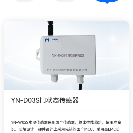
YN-D03S门状态传感器
YN-W02S水浸传感器采用国产传感器，输出性能稳定，使用寿命
长，防爆设计，硬件设计上采用先进的国产MCU，采用高EMC防