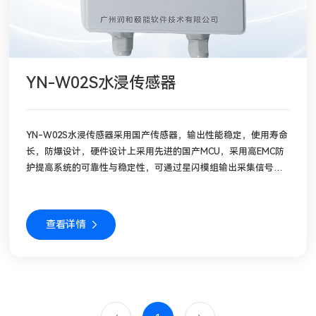
YN-W02S水浸传感器
YN-W02S水浸传感器采用国产传感器，输出性能稳定，使用寿命
长，防爆设计，硬件设计上采用先进的国产MCU，采用高EMC防
护提高系统的可靠性与稳定性，可通过星闪模组输出采集信号。
传感器采用电鸿操作系统同时具备万物互联即插即用无缝协同，
基于电鸿软总线、设备凭证认证技术和鉴权机制实现设备间的近
场发现与自组网，并且内置南网物模型，将数据通过电鸿系统的
查看详情
统一安全传输协议上报到智能物联网关，同时支持OTA升级；